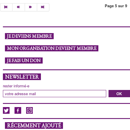
Page 5 sur 9
JE DEVIENS MEMBRE
MON ORGANISATION DEVIENT MEMBRE
JE FAIS UN DON
NEWSLETTER
rester informé-e
RÉCEMMENT AJOUTÉ