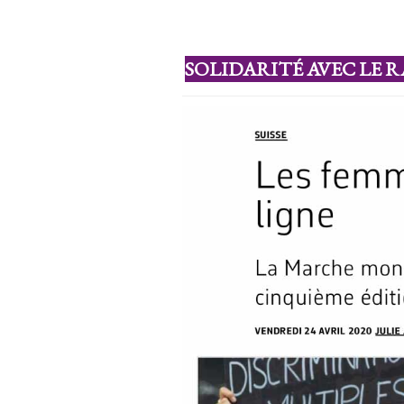
SOLIDARITÉ AVEC LE 