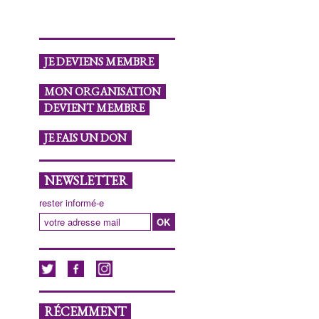
JE DEVIENS MEMBRE
MON ORGANISATION
DEVIENT MEMBRE
JE FAIS UN DON
NEWSLETTER
rester informé-e
RÉCEMMENT