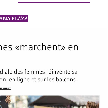
RANA PLAZA