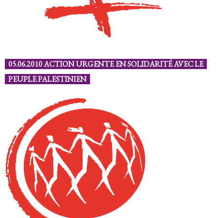
05.06.2010 ACTION URGENTE EN SOLIDARITÉ AVEC LE
PEUPLE PALESTINIEN