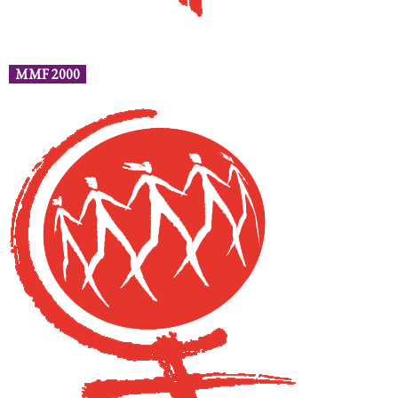
MMF 2000