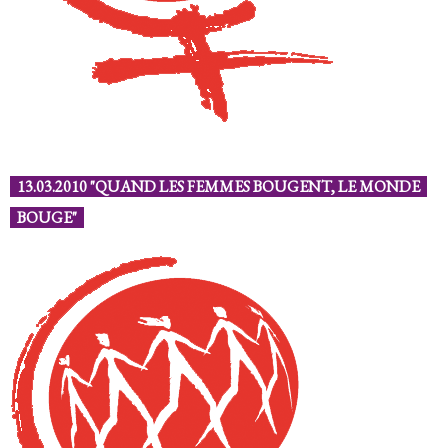
13.03.2010 "QUAND LES FEMMES BOUGENT, LE MONDE
BOUGE"