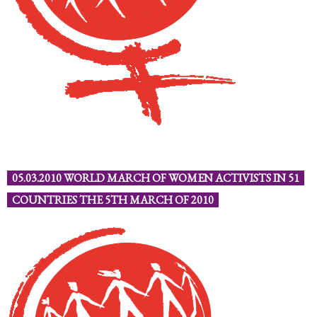
05.03.2010 WORLD MARCH OF WOMEN ACTIVISTS IN 51
COUNTRIES THE 5TH MARCH OF 2010