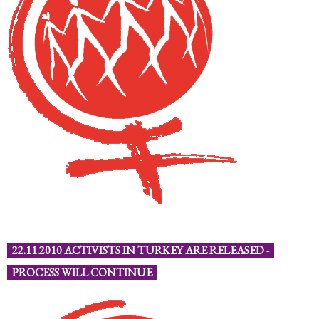
22.11.2010 ACTIVISTS IN TURKEY ARE RELEASED -
PROCESS WILL CONTINUE