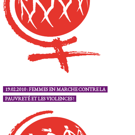
19.02.2010 : FEMMES EN MARCHE CONTRE LA
PAUVRETÉ ET LES VIOLENCES !