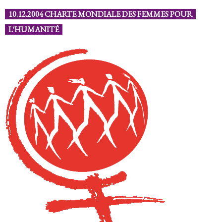
10.12.2004 CHARTE MONDIALE DES FEMMES POUR
L'HUMANITÉ