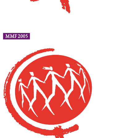
MMF 2005