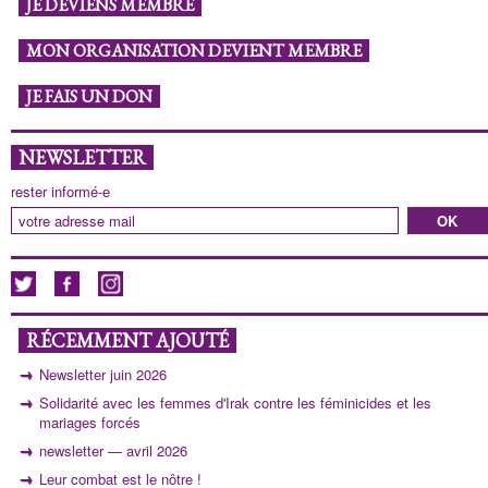
JE DEVIENS MEMBRE
MON ORGANISATION DEVIENT MEMBRE
JE FAIS UN DON
NEWSLETTER
rester informé-e
RÉCEMMENT AJOUTÉ
Newsletter juin 2026
Solidarité avec les femmes d'Irak contre les féminicides et les
mariages forcés
newsletter — avril 2026
Leur combat est le nôtre !