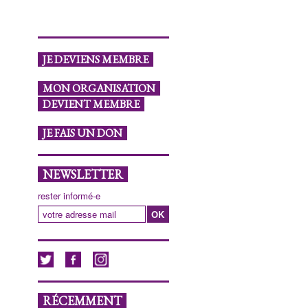
JE DEVIENS MEMBRE
MON ORGANISATION
DEVIENT MEMBRE
JE FAIS UN DON
NEWSLETTER
rester informé-e
RÉCEMMENT