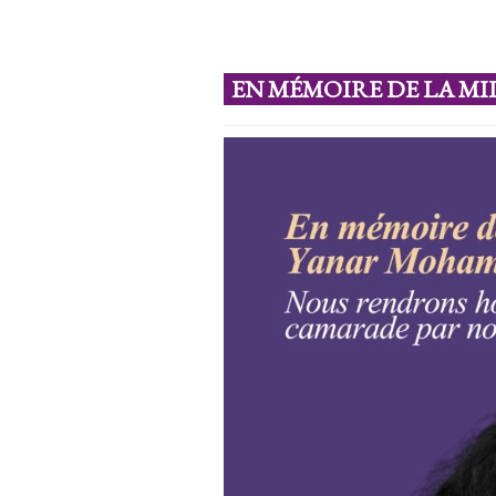
EN MÉMOIRE DE LA M