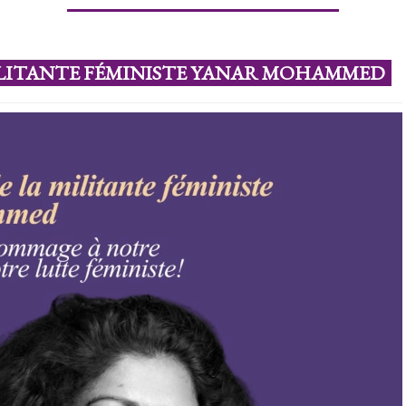
ILITANTE FÉMINISTE YANAR MOHAMMED