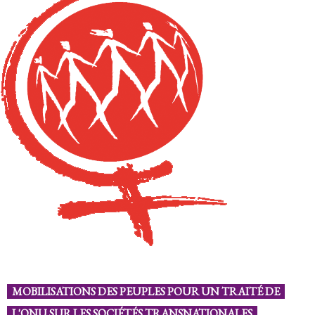
MOBILISATIONS DES PEUPLES POUR UN TRAITÉ DE
L'ONU SUR LES SOCIÉTÉS TRANSNATIONALES