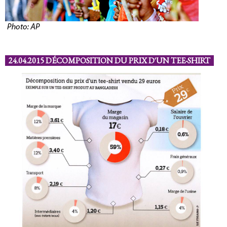
24.04.2015 DÉCOMPOSITION DU PRIX D'UN TEE-SHIRT