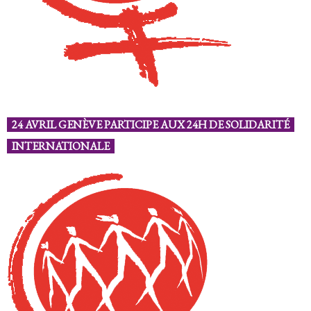
24 AVRIL GENÈVE PARTICIPE AUX 24H DE SOLIDARITÉ
INTERNATIONALE