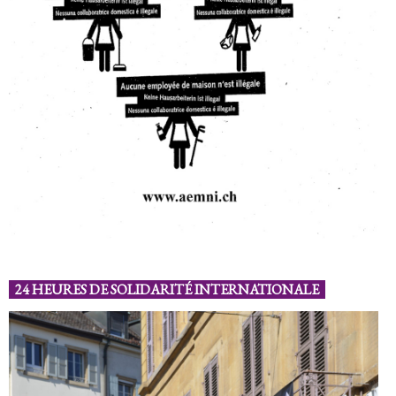
24 HEURES DE SOLIDARITÉ INTERNATIONALE