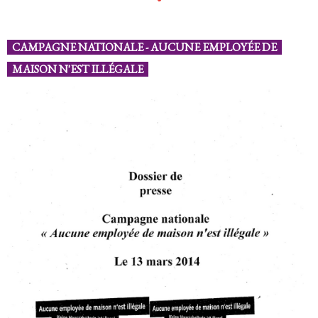
CAMPAGNE NATIONALE - AUCUNE EMPLOYÉE DE
MAISON N'EST ILLÉGALE