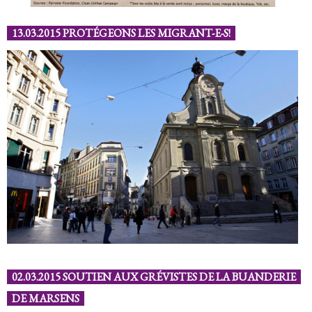
13.03.2015 PROTÉGEONS LES MIGRANT-E-S!
02.03.2015 SOUTIEN AUX GRÉVISTES DE LA BUANDERIE
DE MARSENS