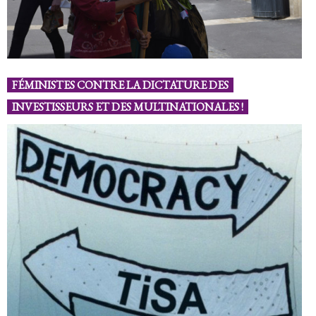
FÉMINISTES CONTRE LA DICTATURE DES
INVESTISSEURS ET DES MULTINATIONALES !