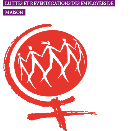
LUTTES ET REVENDICATIONS DES EMPLOYÉES DE
MAISON