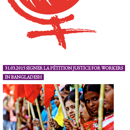
31.03.2015 SIGNER LA PÉTITION JUSTICE FOR WORKERS
IN BANGLADESH