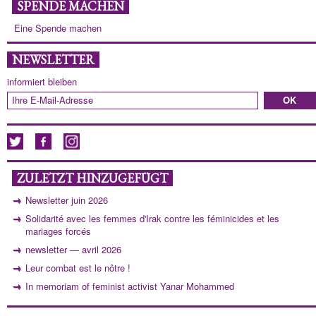
SPENDE MACHEN
Eine Spende machen
NEWSLETTER
informiert bleiben
ZULETZT HINZUGEFÜGT
Newsletter juin 2026
Solidarité avec les femmes d'Irak contre les féminicides et les
mariages forcés
newsletter — avril 2026
Leur combat est le nôtre !
In memoriam of feminist activist Yanar Mohammed