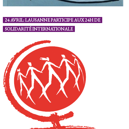
24 AVRIL: LAUSANNE PARTICIPE AUX 24H DE
SOLIDARITÉ INTERNATIONALE