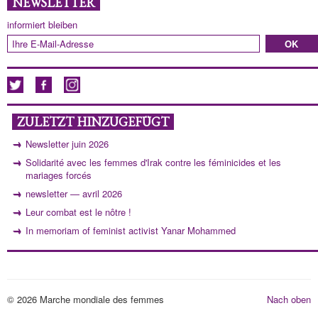
NEWSLETTER
informiert bleiben
ZULETZT HINZUGEFÜGT
Newsletter juin 2026
Solidarité avec les femmes d'Irak contre les féminicides et les
mariages forcés
newsletter — avril 2026
Leur combat est le nôtre !
In memoriam of feminist activist Yanar Mohammed
© 2026 Marche mondiale des femmes
Nach oben