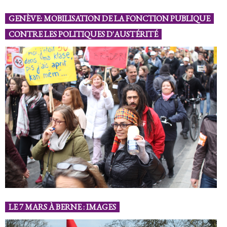
GENÈVE: MOBILISATION DE LA FONCTION PUBLIQUE
CONTRE LES POLITIQUES D'AUSTÉRITÉ
LE 7 MARS À BERNE : IMAGES