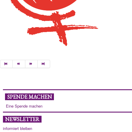
SPENDE MACHEN
Eine Spende machen
NEWSLETTER
informiert bleiben