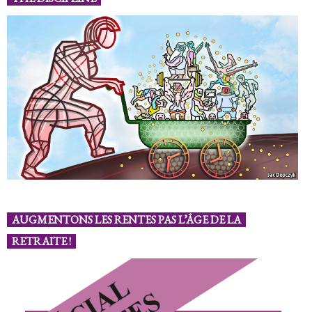
AUGMENTONS LES RENTES PAS L’ÂGE DE LA
RETRAITE !