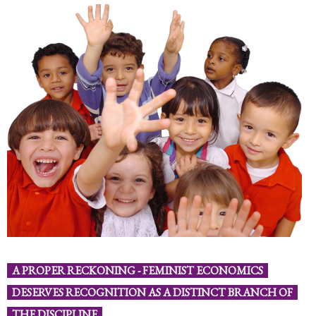
A PROPER RECKONING - FEMINIST ECONOMICS
DESERVES RECOGNITION AS A DISTINCT BRANCH OF
THE DISCIPLINE