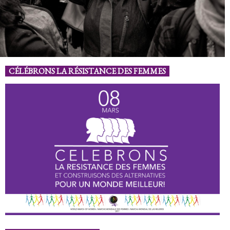
CÉLÉBRONS LA RÉSISTANCE DES FEMMES