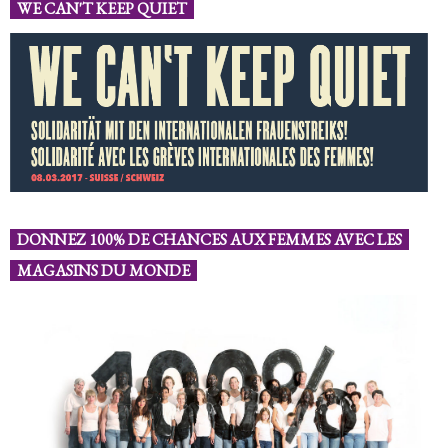
WE CAN'T KEEP QUIET
DONNEZ 100% DE CHANCES AUX FEMMES AVEC LES
MAGASINS DU MONDE