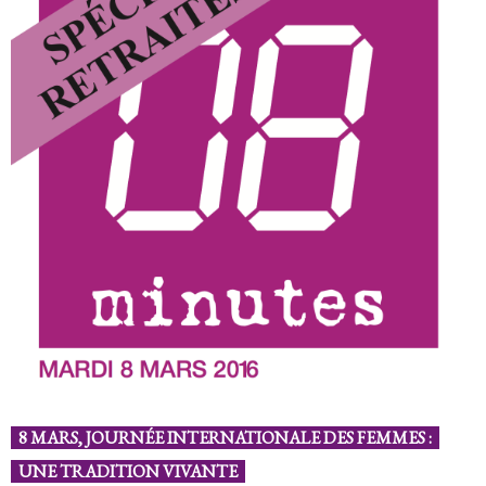
8 MARS, JOURNÉE INTERNATIONALE DES FEMMES :
UNE TRADITION VIVANTE