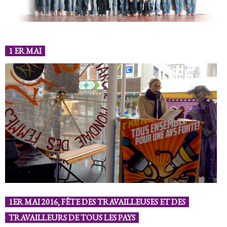
1 ER MAI
1ER MAI 2016, FÊTE DES TRAVAILLEUSES ET DES
TRAVAILLEURS DE TOUS LES PAYS