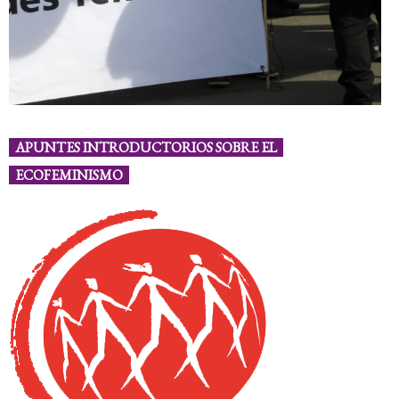
APUNTES INTRODUCTORIOS SOBRE EL
ECOFEMINISMO