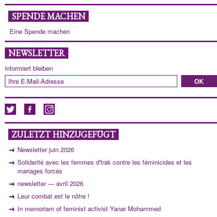
SPENDE MACHEN
Eine Spende machen
NEWSLETTER
informiert bleiben
ZULETZT HINZUGEFÜGT
Newsletter juin 2026
Solidarité avec les femmes d'Irak contre les féminicides et les
mariages forcés
newsletter — avril 2026
Leur combat est le nôtre !
In memoriam of feminist activist Yanar Mohammed