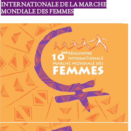
INTERNATIONALE DE LA MARCHE
MONDIALE DES FEMMES