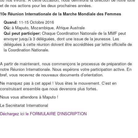
et de nos actions pour les deux prochaines années.
10e Réunion Internationale de la Marche Mondiale des Femmes
Quand:
11-15 Octobre 2016
Où:
à Maputo, Mozambique, Afrique Australe
Qui peut participer:
Chaque Coordination Nationale de la MMF peut
envoyer jusqu’à 3 déléguées, dont une issue de la jeunesse. Les
déléguées à cette réunion doivent être accréditées par lettre officielle de
la Coordination Nationale.
A partir de maintenant, nous commençons le processus de préparation de
notre Réunion Internationale. Nous espérons votre participation active. En
bref, vous recevrez de nouveaux documents d’orientation.
Ne manquez pas à cet appel ! Vous êtes le mouvement. C’est en
construisant ensemble que nous devenons plus fortes.
Nous vous attendons à Maputo !
Le Secrétariat International
Déchargez ici le FORMULAIRE D'INSCRIPTION