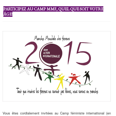
PARTICIPEZ AU CAMP MMF, QUEL QUE SOIT VOTRE
ÂGE!
Vous êtes cordialement invitées au Camp féministe international (en