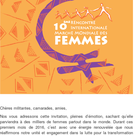
Chères militantes, camarades, amies,
Nos vous adressons cette invitation, pleines d’émotion, sachant qu’elle
parviendra à des milliers de femmes partout dans le monde. Durant ces
premiers mois de 2016, c’est avec une énergie renouvelée que nous
réaffirmons notre unité et engagement dans la lutte pour la transformation