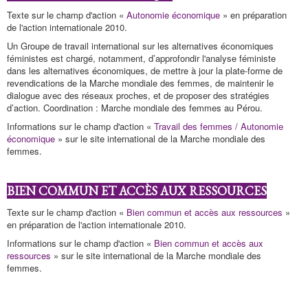
Texte sur le champ d'action «
Autonomie économique
» en préparation
de l'action internationale 2010.
Un Groupe de travail international sur les alternatives économiques
féministes est chargé, notamment, d’approfondir l'analyse féministe
dans les alternatives économiques, de mettre à jour la plate-forme de
revendications de la Marche mondiale des femmes, de maintenir le
dialogue avec des réseaux proches, et de proposer des stratégies
d’action. Coordination : Marche mondiale des femmes au Pérou.
Informations sur le champ d'action «
Travail des femmes / Autonomie
économique
» sur le site international de la Marche mondiale des
femmes.
BIEN COMMUN ET ACCÈS AUX RESSOURCES
Texte sur le champ d'action «
Bien commun et accès aux ressources
»
en préparation de l'action internationale 2010.
Informations sur le champ d'action «
Bien commun et accès aux
ressources
» sur le site international de la Marche mondiale des
femmes.