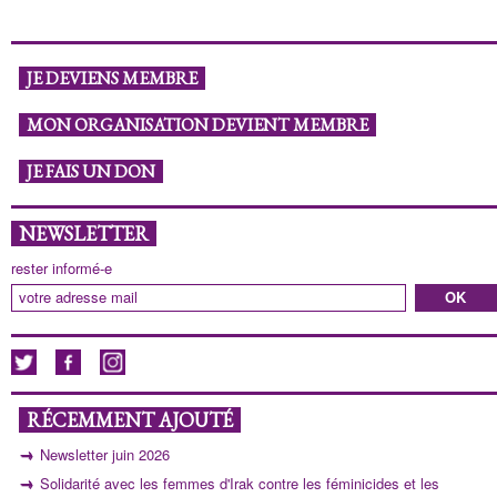
JE DEVIENS MEMBRE
MON ORGANISATION DEVIENT MEMBRE
JE FAIS UN DON
NEWSLETTER
rester informé-e
RÉCEMMENT AJOUTÉ
Newsletter juin 2026
Solidarité avec les femmes d'Irak contre les féminicides et les