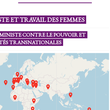
TE ET TRAVAIL DES FEMMES
ÉMINISTE CONTRE LE POUVOIR ET
ÉTÉS TRANSNATIONALES