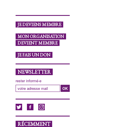
JE DEVIENS MEMBRE
MON ORGANISATION
DEVIENT MEMBRE
JE FAIS UN DON
NEWSLETTER
rester informé-e
RÉCEMMENT