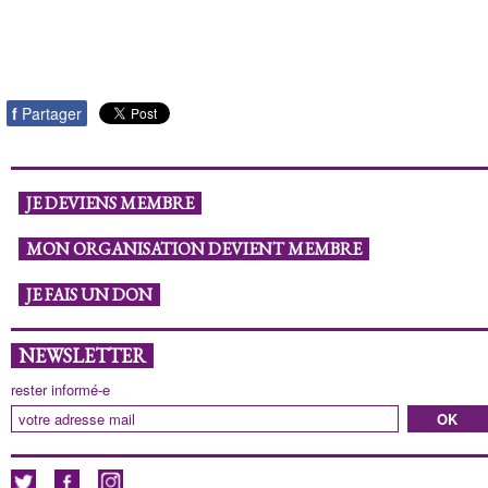
f
Partager
JE DEVIENS MEMBRE
MON ORGANISATION DEVIENT MEMBRE
JE FAIS UN DON
NEWSLETTER
rester informé-e