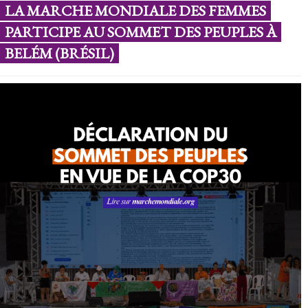
LA MARCHE MONDIALE DES FEMMES
PARTICIPE AU SOMMET DES PEUPLES À
BELÉM (BRÉSIL)