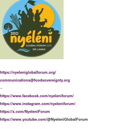
https://nyeleniglobalforum.org/
communications@foodsovereignty.org
--
https://www.facebook.com/nyeleniforum/
https://www.instagram.com/nyeleniforum/
https://x.com/NyeleniForum
https://www.youtube.com/
@NyeleniGlobalForum