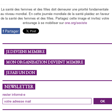
La santé des femmes et des filles doit demeurer une priorité fondamentale
au niveau mondial. En cette journée mondiale de la santé plaidez en faveur
de la santé des femmes et des filles. Partagez cette image et invitez votre
entourage à se mobiliser sur
one.org/sexiste
f
Partager
JE DEVIENS MEMBRE
MON ORGANISATION DEVIENT MEMBRE
JE FAIS UN DON
NEWSLETTER
rester informé-e