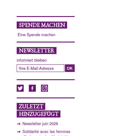
SPENDE MACHEN
Eine Spende machen
NEWSLETTER
informiert bleiben
ZULETZT
HINZUGEFÜGT
Newsletter juin 2026
Solidarité avec les femmes