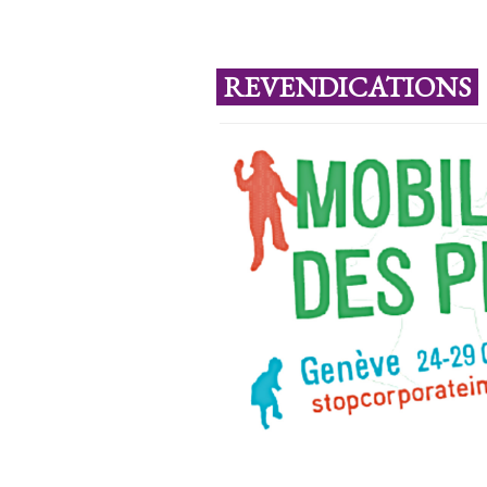
REVENDICATIONS