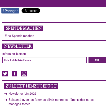
f
Partager
SPENDE MACHEN
Eine Spende machen
NEWSLETTER
informiert bleiben
ZULETZT HINZUGEFÜGT
Newsletter juin 2026
Solidarité avec les femmes d'Irak contre les féminicides et les
mariages forcés