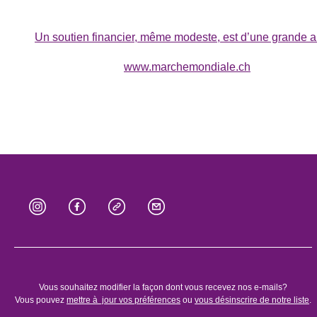
Un soutien financier, même modeste, est d’une grande a
www.marchemondiale.ch
Vous souhaitez modifier la façon dont vous recevez nos e-mails?
Vous pouvez
mettre à jour vos préférences
ou
v
ous désinscrire de notre liste
.