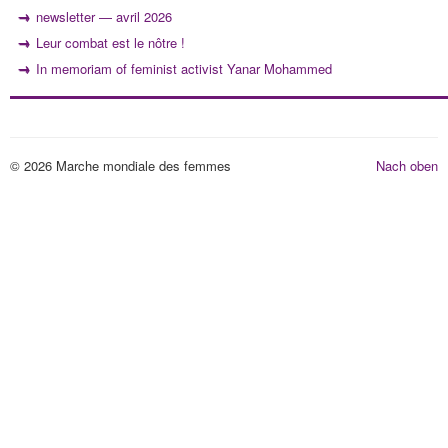
newsletter — avril 2026
Leur combat est le nôtre !
In memoriam of feminist activist Yanar Mohammed
© 2026 Marche mondiale des femmes
Nach oben