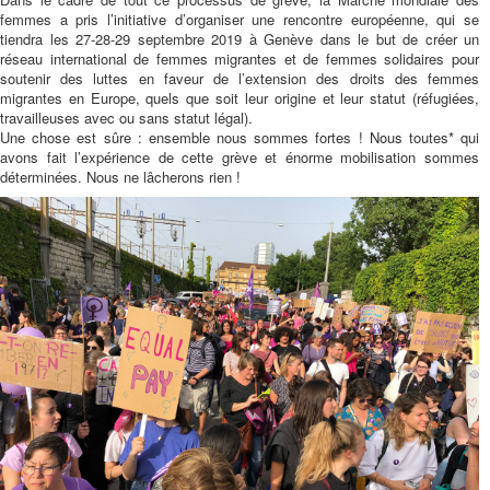
femmes a pris l’initiative d’organiser une rencontre européenne, qui se
tiendra les 27-28-29 septembre 2019 à Genève dans le but de créer un
réseau international de femmes migrantes et de femmes solidaires pour
soutenir des luttes en faveur de l’extension des droits des femmes
migrantes en Europe, quels que soit leur origine et leur statut (réfugiées,
travailleuses avec ou sans statut légal).
Une chose est sûre : ensemble nous sommes fortes ! Nous toutes* qui
avons fait l’expérience de cette grève et énorme mobilisation sommes
déterminées. Nous ne lâcherons rien !