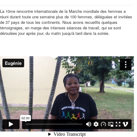
La 10me rencontre internationale de la Marche mondiale des femmes a
réuni durant toute une semaine plus de 100 femmes, déléguées et invitées
de 37 pays de tous les continents. Nous avons recueillis quelques
témoignages, en marge des intenses séances de travail, qui se sont
déroulées jour après jour, du matin jusqu'à tard dans la soirée.