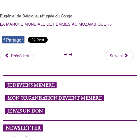
Eugénie, de Belgique, réfugiée du Congo
LA MARCHE MONDIALE DE FEMMES AU MOZAMBIQUE >>
f
Partager
Précédent
Suivant
JE DEVIENS MEMBRE
MON ORGANISATION DEVIENT MEMBRE
JE FAIS UN DON
NEWSLETTER