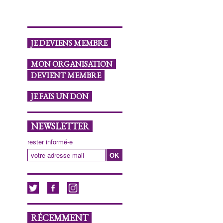
JE DEVIENS MEMBRE
MON ORGANISATION
DEVIENT MEMBRE
JE FAIS UN DON
NEWSLETTER
rester informé-e
RÉCEMMENT