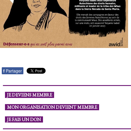
f
Partager
JE DEVIENS MEMBRE
MON ORGANISATION DEVIENT MEMBRE
JE FAIS UN DON