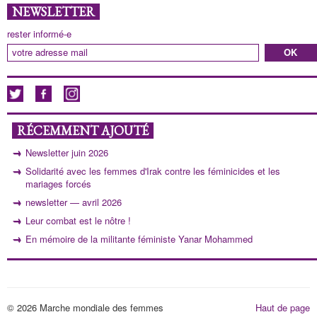
NEWSLETTER
rester informé-e
RÉCEMMENT AJOUTÉ
Newsletter juin 2026
Solidarité avec les femmes d'Irak contre les féminicides et les
mariages forcés
newsletter — avril 2026
Leur combat est le nôtre !
En mémoire de la militante féministe Yanar Mohammed
© 2026 Marche mondiale des femmes
Haut de page