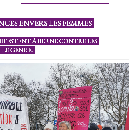
NCES ENVERS LES FEMMES
ANIFESTENT À BERNE CONTRE LES
 LE GENRE!