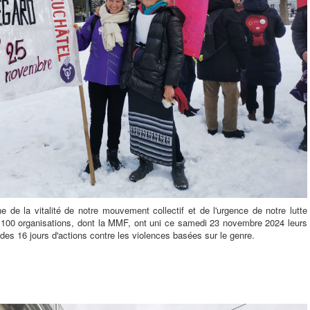
e de la vitalité de notre mouvement collectif et de l'urgence de notre lutte
e 100 organisations, dont la MMF, ont uni ce samedi 23 novembre 2024 leurs
es 16 jours d'actions contre les violences basées sur le genre.