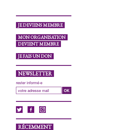
JE DEVIENS MEMBRE
MON ORGANISATION
DEVIENT MEMBRE
JE FAIS UN DON
NEWSLETTER
rester informé-e
RÉCEMMENT