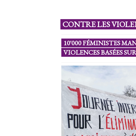
CONTRE LES VIOLE
10'000 FÉMINISTES M
VIOLENCES BASÉES SUR