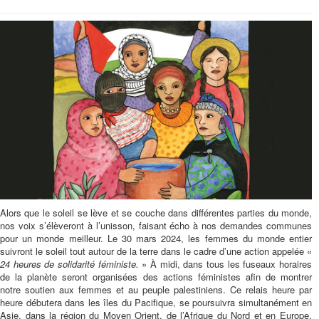
Alors que le soleil se lève et se couche dans différentes parties du monde,
nos voix s’élèveront à l’unisson, faisant écho à nos demandes communes
pour un monde meilleur. Le 30 mars 2024, les femmes du monde entier
suivront le soleil tout autour de la terre dans le cadre d’une action appelée «
24 heures de solidarité féministe.
» À midi, dans tous les fuseaux horaires
de la planète seront organisées des actions féministes afin de montrer
notre soutien aux femmes et au peuple palestiniens. Ce relais heure par
heure débutera dans les îles du Pacifique, se poursuivra simultanément en
Asie, dans la région du Moyen Orient, de l’Afrique du Nord et en Europe,