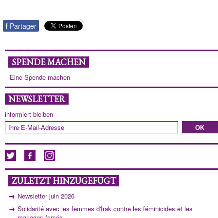
f
Partager
SPENDE MACHEN
Eine Spende machen
NEWSLETTER
informiert bleiben
ZULETZT HINZUGEFÜGT
Newsletter juin 2026
Solidarité avec les femmes d'Irak contre les féminicides et les
mariages forcés