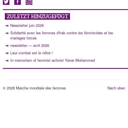
ZULETZT HINZUGEFÜGT
Newsletter juin 2026
Solidarité avec les femmes d'Irak contre les féminicides et les
mariages forcés
newsletter — avril 2026
Leur combat est le nôtre !
In memoriam of feminist activist Yanar Mohammed
© 2026 Marche mondiale des femmes
Nach oben