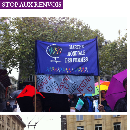
STOP AUX RENVOIS