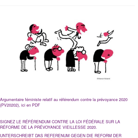
Argumentaire féministe relatif au référendum contre la prévoyance 2020
(PV20202), ici en PDF
SIGNEZ LE RÉFÉRENDUM CONTRE LA LOI FÉDÉRALE SUR LA
RÉFORME DE LA PRÉVOYANCE VIEILLESSE 2020.
UNTERSCHREIBT DAS REFERENUM GEGEN DIE REFORM DER